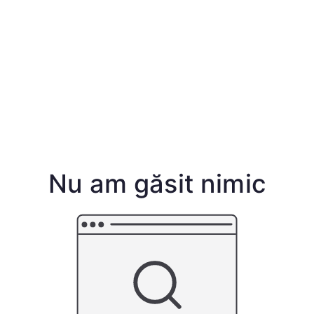
Nu am găsit nimic