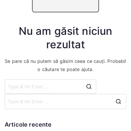
Nu am găsit niciun
rezultat
Se pare că nu putem să găsim ceea ce cauți. Probabil
o căutare te poate ajuta.
Articole recente