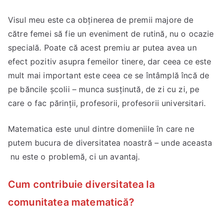
Visul meu este ca obținerea de premii majore de
către femei să fie un eveniment de rutină, nu o ocazie
specială. Poate că acest premiu ar putea avea un
efect pozitiv asupra femeilor tinere, dar ceea ce este
mult mai important este ceea ce se întâmplă încă de
pe băncile școlii – munca susținută, de zi cu zi, pe
care o fac părinții, profesorii, profesorii universitari.
Matematica este unul dintre domeniile în care ne
putem bucura de diversitatea noastră – unde aceasta
nu este o problemă, ci un avantaj.
Cum contribuie diversitatea la
comunitatea matematică?