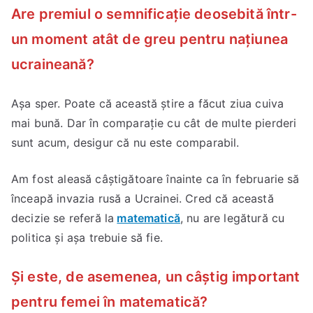
Are premiul o semnificație deosebită într-
un moment atât de greu pentru națiunea
ucraineană?
Aşa sper. Poate că această știre a făcut ziua cuiva
mai bună. Dar în comparație cu cât de multe pierderi
sunt acum, desigur că nu este comparabil.
Am fost aleasă câștigătoare înainte ca în februarie să
înceapă invazia rusă a Ucrainei. Cred că această
decizie se referă la
matematică
, nu are legătură cu
politica și așa trebuie să fie.
Și este, de asemenea, un câștig important
pentru femei în matematică?