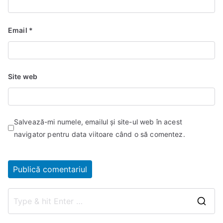
Email
*
Site web
Salvează-mi numele, emailul și site-ul web în acest
navigator pentru data viitoare când o să comentez.