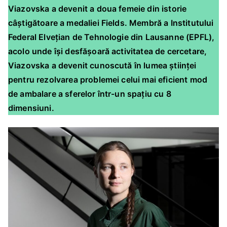
Viazovska a devenit a doua femeie din istorie
câștigătoare a medaliei Fields. Membră a Institutului
Federal Elvețian de Tehnologie din Lausanne (EPFL),
acolo unde își desfășoară activitatea de cercetare,
Viazovska a devenit cunoscută în lumea științei
pentru rezolvarea problemei celui mai eficient mod
de ambalare a sferelor într-un spațiu cu 8
dimensiuni.